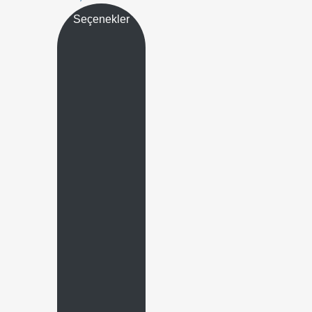
Seçenekler