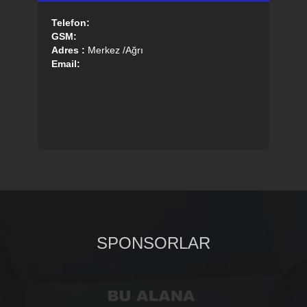
Telefon:
GSM:
Adres :
Merkez /Ağrı
Email:
SPONSORLAR