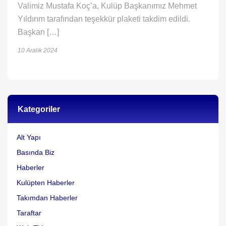
Valimiz Mustafa Koç’a, Kulüp Başkanımız Mehmet
Yıldırım tarafından teşekkür plaketi takdim edildi.
Başkan […]
10 Aralık 2024
Kategoriler
Alt Yapı
Basında Biz
Haberler
Kulüpten Haberler
Takımdan Haberler
Taraftar