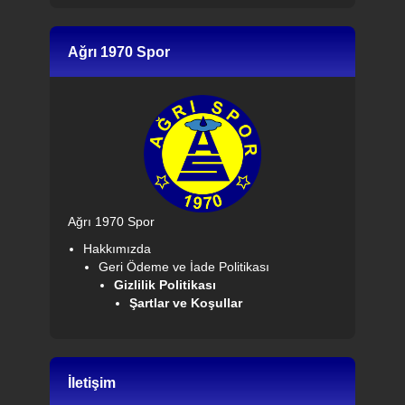
Ağrı 1970 Spor
Ağrı 1970 Spor
Hakkımızda
Geri Ödeme ve İade Politikası
Gizlilik Politikası
Şartlar ve Koşullar
İletişim