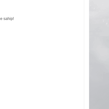
le sahip!