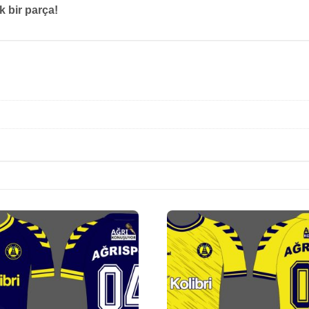
 bir parça!