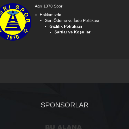
Ağrı 1970 Spor
Hakkımızda
Geri Ödeme ve İade Politikası
Gizlilik Politikası
Şartlar ve Koşullar
SPONSORLAR