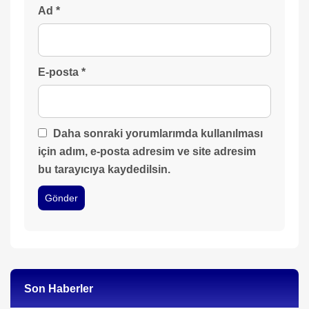
Ad
*
E-posta
*
Daha sonraki yorumlarımda kullanılması
için adım, e-posta adresim ve site adresim
bu tarayıcıya kaydedilsin.
Son Haberler