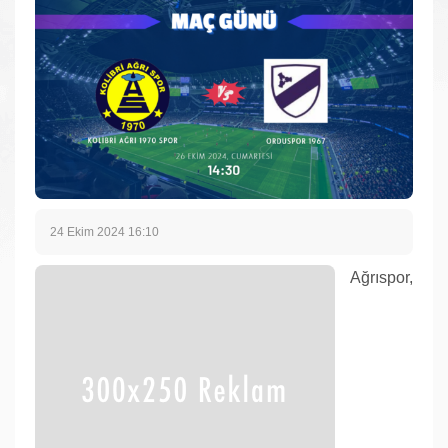
24 Ekim 2024 16:10
Ağrıspor,