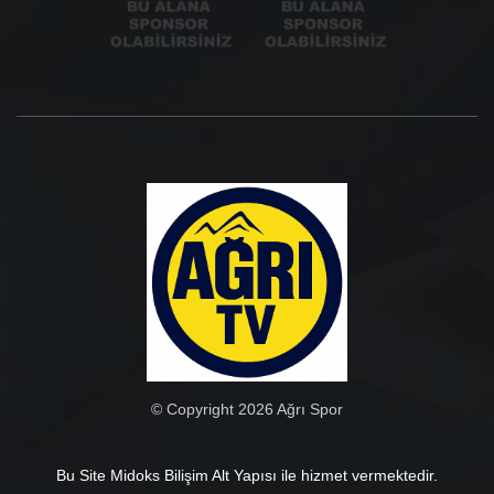
© Copyright 2026 Ağrı Spor
Bu Site Midoks Bilişim Alt Yapısı ile hizmet vermektedir.