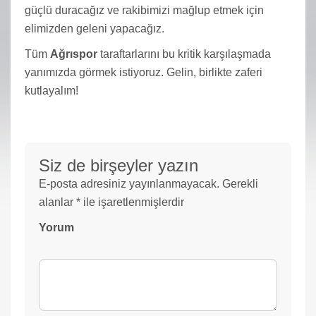
güçlü duracağız ve rakibimizi mağlup etmek için
elimizden geleni yapacağız.
Tüm
Ağrıspor
taraftarlarını bu kritik karşılaşmada
yanımızda görmek istiyoruz. Gelin, birlikte zaferi
kutlayalım!
Siz de birşeyler yazın
E-posta adresiniz yayınlanmayacak.
Gerekli
alanlar
*
ile işaretlenmişlerdir
Yorum