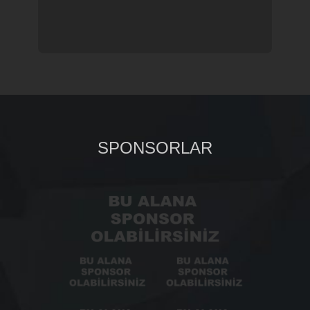
SPONSORLAR